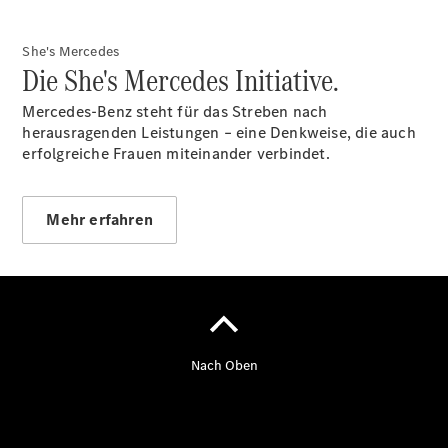
She's Mercedes
Die She's Mercedes Initiative.
Mercedes-Benz steht für das Streben nach
herausragenden Leistungen – eine Denkweise, die auch
erfolgreiche Frauen miteinander verbindet.
Mehr erfahren