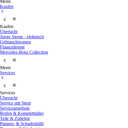
Menü
Kaufen
Kaufen
Übersicht
Junge Sterne - elektrisch
Gebrauchtwagen
Finanzdienste
Mercedes-Benz Collection
Menü
Services
Services
Übersicht
Service mit Stern
Serviceangebote
Reifen & Kompletträder
Teile & Zubehör
Pannen- & Schadenhilfe