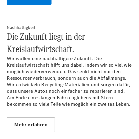
Nachhaltigkeit
Die Zukunft liegt in der
Kreislaufwirtschaft.
Wir wollen eine nachhaltigere Zukunft. Die
Kreislaufwirtschaft hilft uns dabei, indem wir so viel wie
möglich wiederverwenden. Das senkt nicht nur den
Ressourcenverbrauch, sondern auch die Abfallmenge.
Wir entwickeln Recycling-Materialien und sorgen dafür,
dass unsere Autos noch einfacher zu reparieren sind.
Am Ende eines langen Fahrzeuglebens mit Stern
bekommen so viele Teile wie möglich ein zweites Leben.
Mehr erfahren