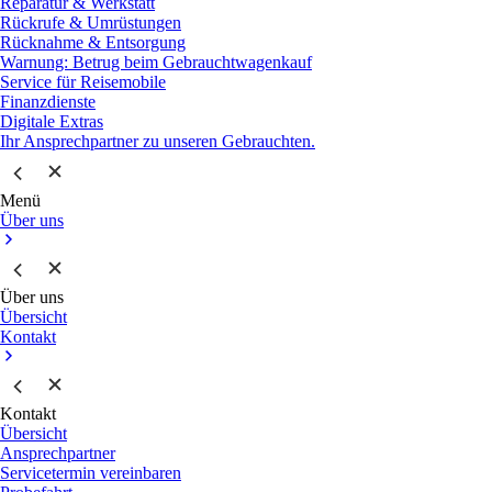
Reparatur & Werkstatt
Rückrufe & Umrüstungen
Rücknahme & Entsorgung
Warnung: Betrug beim Gebrauchtwagenkauf
Service für Reisemobile
Finanzdienste
Digitale Extras
Ihr Ansprechpartner zu unseren Gebrauchten.
Menü
Über uns
Über uns
Übersicht
Kontakt
Kontakt
Übersicht
Ansprechpartner
Servicetermin vereinbaren