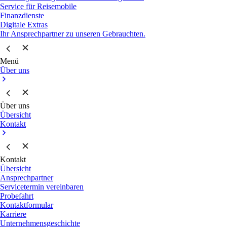
Service für Reisemobile
Finanzdienste
Digitale Extras
Ihr Ansprechpartner zu unseren Gebrauchten.
Menü
Über uns
Über uns
Übersicht
Kontakt
Kontakt
Übersicht
Ansprechpartner
Servicetermin vereinbaren
Probefahrt
Kontaktformular
Karriere
Unternehmensgeschichte