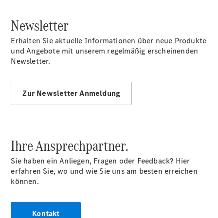
Newsletter
Erhalten Sie aktuelle Informationen über neue Produkte
und Angebote mit unserem regelmäßig erscheinenden
Newsletter.
Zur Newsletter Anmeldung
Ihre Ansprechpartner.
Sie haben ein Anliegen, Fragen oder Feedback? Hier
erfahren Sie, wo und wie Sie uns am besten erreichen
können.
Kontakt