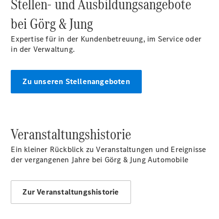
Stellen- und Ausbildungsangebote
bei Görg & Jung
Expertise für in der Kundenbetreuung, im Service oder
in der Verwaltung.
Zu unseren Stellenangeboten
Veranstaltungshistorie
Ein kleiner Rückblick zu Veranstaltungen und Ereignisse
der vergangenen Jahre bei Görg & Jung Automobile
Zur Veranstaltungshistorie